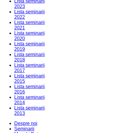
Lista seminarii
2023
Lista seminarii
2022
Lista seminarii
2021
Lista seminarii
2020
Lista seminarii
2019
Lista seminarii
2018
Lista seminarii
2017
Lista seminarii
2015
Lista seminarii
2016
Lista seminarii
2014
Lista seminarii
2013
Despre noi
Seminarii